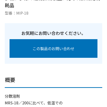
耗品
型番：
MIP-18
お気軽にお問い合わせください。
この製品のお問い合わせ
概要
分散溶剤
MRS-18／200に比べて、低温での