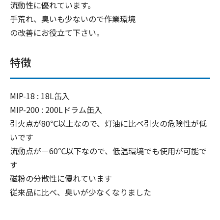
流動性に優れています。
手荒れ、臭いも少ないので作業環境
の改善にお役立て下さい。
特徴
MIP-18 : 18L缶入
MIP-200 : 200Lドラム缶入
引火点が80℃以上なので、灯油に比べ引火の危険性が低
いです
流動点が－60℃以下なので、低温環境でも使用が可能で
す
磁粉の分散性に優れています
従来品に比べ、臭いが少なくなりました