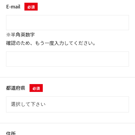
E-mail
必須
※半角英数字
確認のため、もう一度入力してください。
都道府県
必須
住所