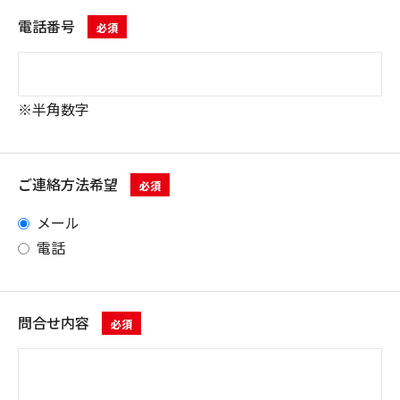
電話番号
必須
※半角数字
ご連絡方法希望
必須
メール
電話
問合せ内容
必須