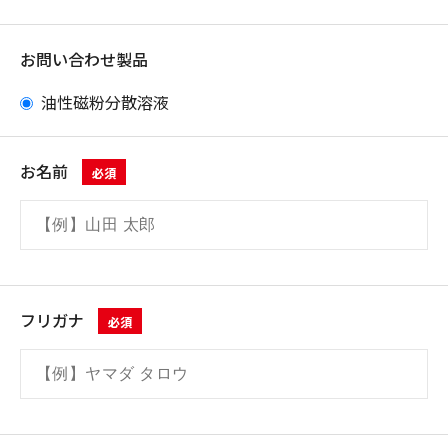
お問い合わせ製品
油性磁粉分散溶液
お名前
必須
フリガナ
必須