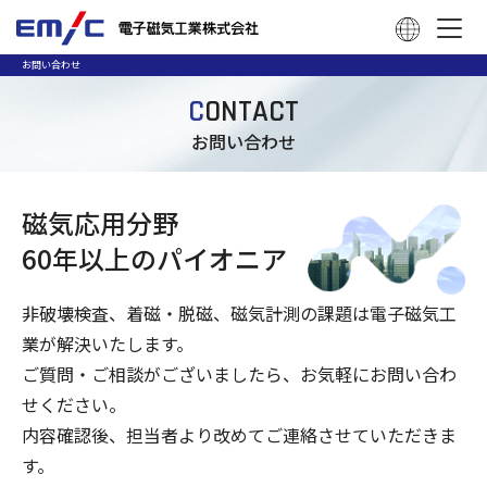
お問い合わせ
C
ONTACT
お問い合わせ
磁気応用分野
60年以上のパイオニア
非破壊検査、着磁・脱磁、磁気計測の課題は電子磁気工
業が解決いたします。
ご質問・ご相談がございましたら、お気軽にお問い合わ
せください。
内容確認後、担当者より改めてご連絡させていただきま
す。