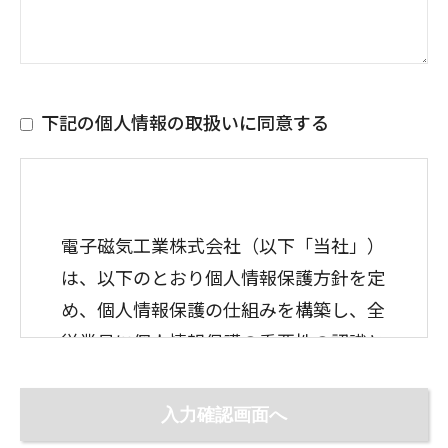
下記の個人情報の取扱いに同意する
電子磁気工業株式会社（以下「当社」）
は、以下のとおり個人情報保護方針を定
め、個人情報保護の仕組みを構築し、全
従業員に個人情報保護の重要性の認識と
取組みを徹底させることにより、個人情
報の保護を推進致します。