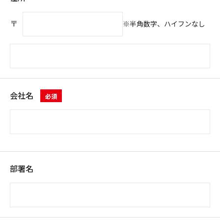
〒
※半角数字、ハイフンなし
会社名
必須
部署名