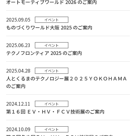
オートモーティブワールド 2026 のご案内
2025.09.05
イベント
ものづくりワールド大阪 2025 のご案内
2025.06.23
イベント
テクノフロンティア 2025 のご案内
2025.04.28
イベント
人とくるまのテクノロジー展２０２５ＹＯＫＯＨＡＭＡ
のご案内
2024.12.11
イベント
第１６回 ＥＶ・ＨＶ・ＦＣＶ技術展のご案内
2024.10.09
イベント