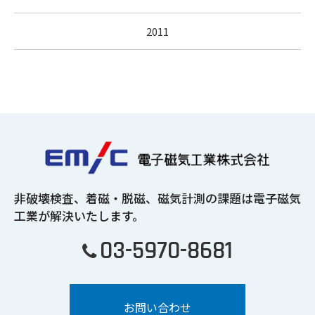
2011
非破壊検査、着磁・脱磁、磁気計測の課題は
電子磁気
工業が解決いたします。
03-5970-8681
お問い合わせ