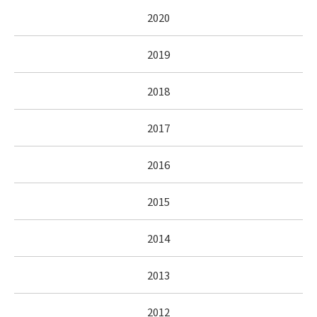
2020
2019
2018
2017
2016
2015
2014
2013
2012