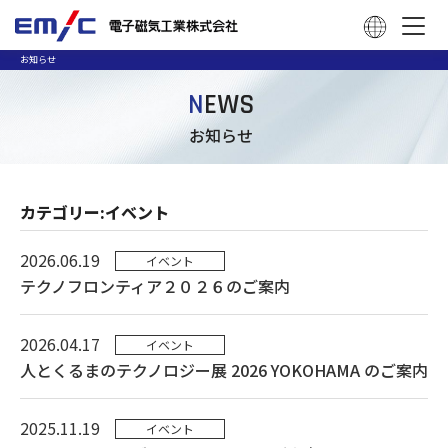
お知らせ
N
EWS
お知らせ
カテゴリー:イベント
2026.06.19
イベント
テクノフロンティア２０２６のご案内
2026.04.17
イベント
人とくるまのテクノロジー展 2026 YOKOHAMA のご案内
2025.11.19
イベント