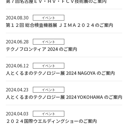
第 7 回名古屋ＥＶ・ＨＶ・ＦＣＶ技術展のご案内
2024.08.30
イベント
第１２回 総合検査機器展 ＪＩＭＡ２０２４のご案内
2024.06.28
イベント
テクノフロンティア 2024 のご案内
2024.06.12
イベント
人とくるまのテクノロジー展 2024 NAGOYA のご案内
2024.04.23
イベント
人とくるまのテクノロジー展 2024 YOKOHAMA のご案内
2024.04.03
イベント
２０２４国際ウエルディングショーのご案内