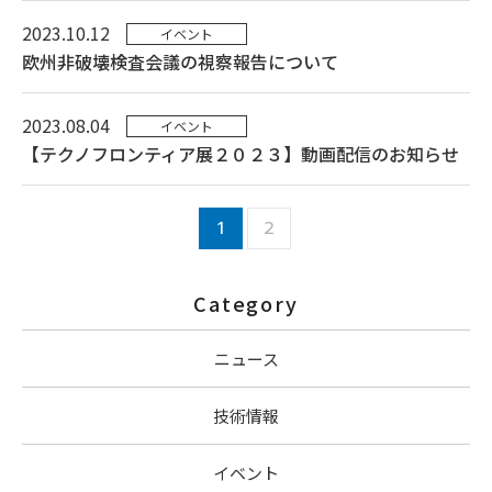
2023.10.12
イベント
欧州非破壊検査会議の視察報告について
2023.08.04
イベント
【テクノフロンティア展２０２３】動画配信のお知らせ
1
2
Category
ニュース
技術情報
イベント