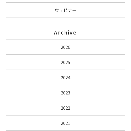
ウェビナー
Archive
2026
2025
2024
2023
2022
2021