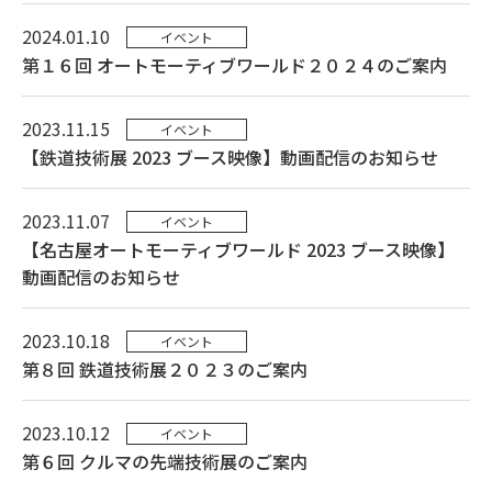
2024.01.10
イベント
第１６回 オートモーティブワールド２０２４のご案内
2023.11.15
イベント
【鉄道技術展 2023 ブース映像】動画配信のお知らせ
2023.11.07
イベント
【名古屋オートモーティブワールド 2023 ブース映像】
動画配信のお知らせ
2023.10.18
イベント
第８回 鉄道技術展２０２３のご案内
2023.10.12
イベント
第６回 クルマの先端技術展のご案内