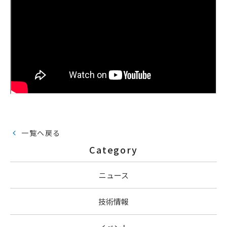
一覧へ戻る
Category
ニュース
技術情報