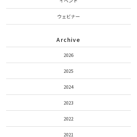
イベント
ウェビナー
Archive
2026
2025
2024
2023
2022
2021