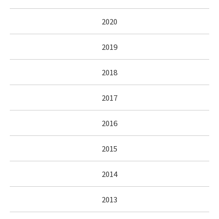
2020
2019
2018
2017
2016
2015
2014
2013