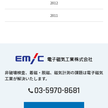
2012
2011
非破壊検査、着磁・脱磁、磁気計測の課題は
電子磁気
工業が解決いたします。
03-5970-8681