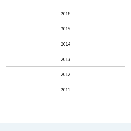
2016
2015
2014
2013
2012
2011