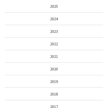
2025
2024
2023
2022
2021
2020
2019
2018
2017