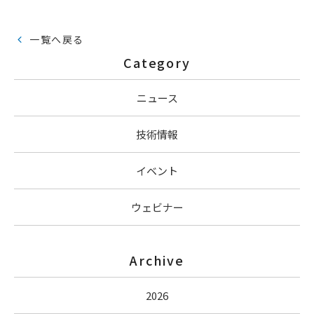
一覧へ戻る
Category
ニュース
技術情報
イベント
ウェビナー
Archive
2026