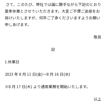
さて、このたび、弊社では誠に勝手ながら下記のとおり
夏季休業とさせていただきます。大変ご不便ご迷惑をお
掛けいたしますが、何卒ご了承くださいますようお願い
申しあげます。
敬具
記
1.休業日
2023 年 8 月 11 日(金)～8 月 16 日(水)
※8 月 17 日(木) より通常業務を開始いたします。
以上