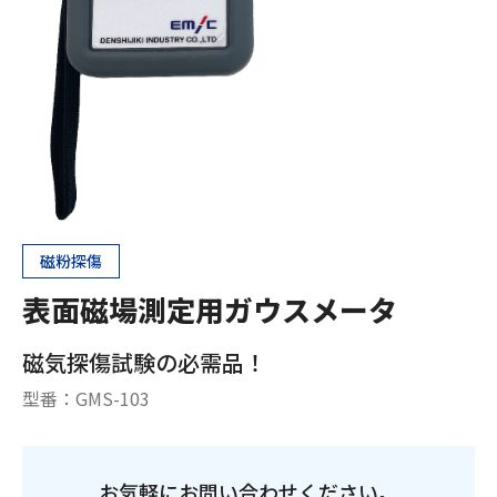
磁粉探傷
表面磁場測定用ガウスメータ
磁気探傷試験の必需品！
型番：
GMS-103
お気軽にお問い合わせください。