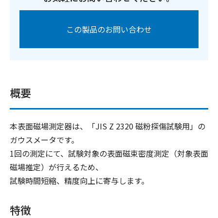
この製品のお問い合わせ
概要
本表面磁場測定器は、「JIS Z 2320 磁粉探傷試験用」の
ガウスメータです。
1回の測定にて、試験対象の表面磁束密度測定（対象表面
磁場推定）が行えるため、
試験時間短縮、精度向上に寄与します。
特徴