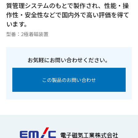
質管理システムのもとで製作され、性能・操
作性・安全性などで国内外で高い評価を得て
います。
型番：
2極着磁装置
お気軽にお問い合わせください。
この製品のお問い合わせ