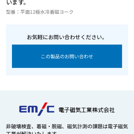
います。
型番：
平面12極水冷着磁ヨーク
お気軽にお問い合わせください。
この製品のお問い合わせ
非破壊検査、着磁・脱磁、磁気計測の課題は
電子磁気
工業が解決いたします。