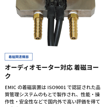
着磁関連機器
オーディオモーター対応 着磁ヨー
ク
EMIC の着磁装置は ISO9001 で認証された品
質管理システムのもとで製作され、性能・操
作性・安全性などで国内外で高い評価を得て