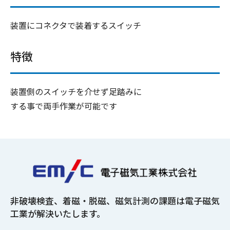
装置にコネクタで装着するスイッチ
特徴
装置側のスイッチを介せず足踏みに
する事で両手作業が可能です
非破壊検査、着磁・脱磁、磁気計測の課題は
電子磁気
工業が解決いたします。