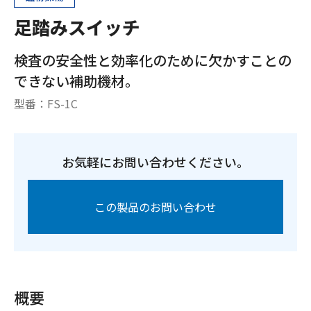
足踏みスイッチ
検査の安全性と効率化のために欠かすことの
できない補助機材。
型番：
FS-1C
お気軽にお問い合わせください。
この製品のお問い合わせ
概要