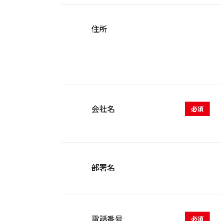
住所
会社名
必須
部署名
電話番号
必須