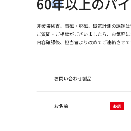
60年以上のパ
非破壊検査、着磁・脱磁、磁気計測の課題は
ご質問・ご相談がございましたら、お気軽に
内容確認後、担当者より改めてご連絡させて
お問い合わせ製品
お名前
必須