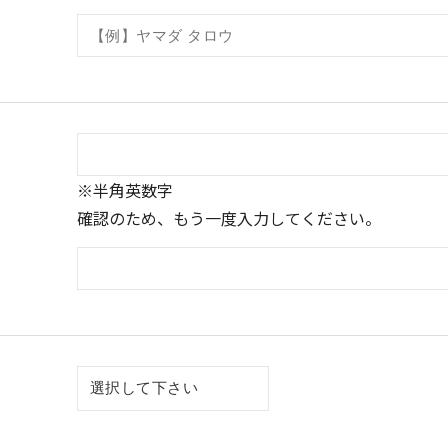
※半角英数字
確認のため、もう一度入力してください。