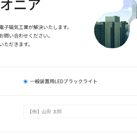
イオニア
電子磁気工業が解決いたします。
お問い合わせください。
いただきます。
一般装置用LEDブラックライト