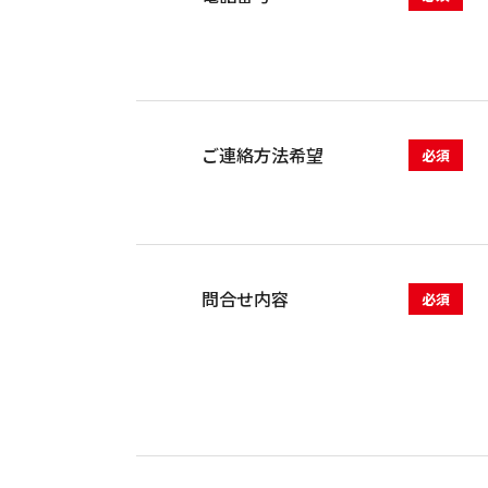
ご連絡方法希望
必須
問合せ内容
必須